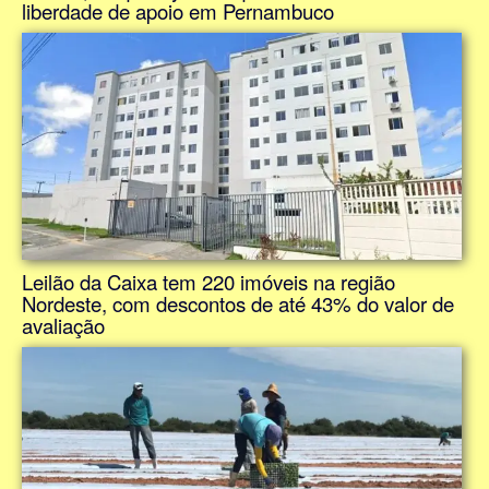
liberdade de apoio em Pernambuco
Leilão da Caixa tem 220 imóveis na região
Nordeste, com descontos de até 43% do valor de
avaliação