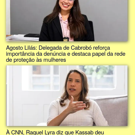
Agosto Lilás: Delegada de Cabrobó reforça
importância da denúncia e destaca papel da rede
de proteção às mulheres
À CNN, Raquel Lyra diz que Kassab deu