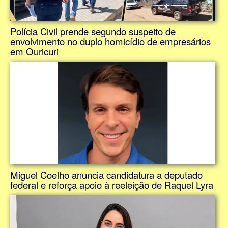
Polícia Civil prende segundo suspeito de
envolvimento no duplo homicídio de empresários
em Ouricuri
Miguel Coelho anuncia candidatura a deputado
federal e reforça apoio à reeleição de Raquel Lyra