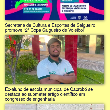
Secretaria de Cultura e Esportes de Salgueiro
promove “2ª Copa Salgueiro de Voleibol”
Ex-aluno de escola municipal de Cabrobó se
destaca ao submeter artigo científico em
congresso de engenharia