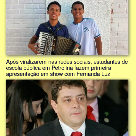
Após viralizarem nas redes sociais, estudantes de
escola pública em Petrolina fazem primeira
apresentação em show com Fernanda Luz