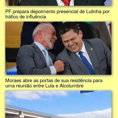
PF prepara depoimento presencial de Lulinha por
tráfico de influência
Moraes abre as portas de sua residência para
uma reunião entre Lula e Alcolumbre