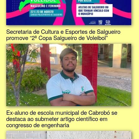
Secretaria de Cultura e Esportes de Salgueiro
promove “2ª Copa Salgueiro de Voleibol”
Ex-aluno de escola municipal de Cabrobó se
destaca ao submeter artigo científico em
congresso de engenharia