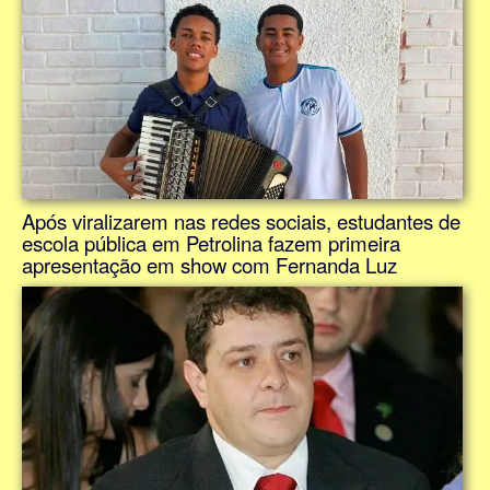
Após viralizarem nas redes sociais, estudantes de
escola pública em Petrolina fazem primeira
apresentação em show com Fernanda Luz