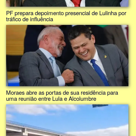
PF prepara depoimento presencial de Lulinha por
tráfico de influência
Moraes abre as portas de sua residência para
uma reunião entre Lula e Alcolumbre