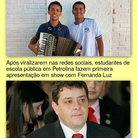
Após viralizarem nas redes sociais, estudantes de
escola pública em Petrolina fazem primeira
apresentação em show com Fernanda Luz