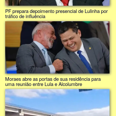
PF prepara depoimento presencial de Lulinha por
tráfico de influência
Moraes abre as portas de sua residência para
uma reunião entre Lula e Alcolumbre