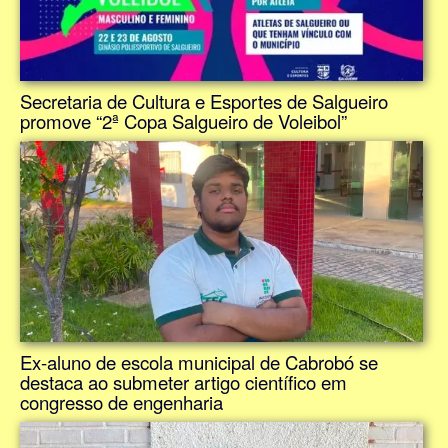
Secretaria de Cultura e Esportes de Salgueiro
promove “2ª Copa Salgueiro de Voleibol”
Ex-aluno de escola municipal de Cabrobó se
destaca ao submeter artigo científico em
congresso de engenharia