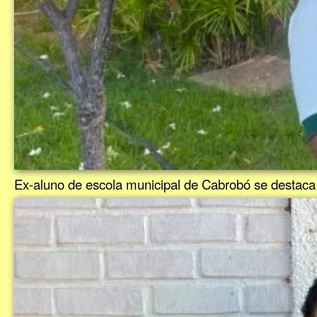
Ex-aluno de escola municipal de Cabrobó se destaca