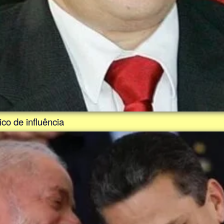
co de influência