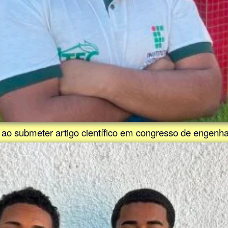
 ao submeter artigo científico em congresso de engenha