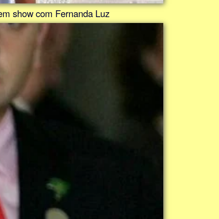
ão em show com Fernanda Luz