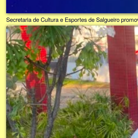
Secretaria de Cultura e Esportes de Salgueiro promo