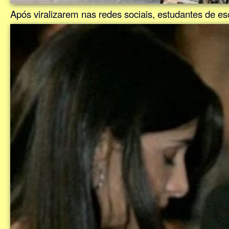
Após viralizarem nas redes sociais, estudantes de 