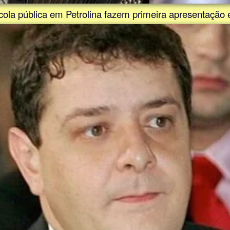
escola pública em Petrolina fazem primeira apresentaç