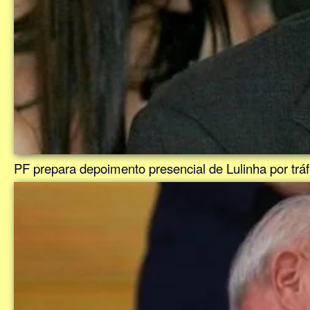
PF prepara depoimento presencial de Lulinha por tráfi