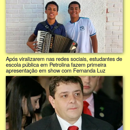
Após viralizarem nas redes sociais, estudantes de
escola pública em Petrolina fazem primeira
apresentação em show com Fernanda Luz