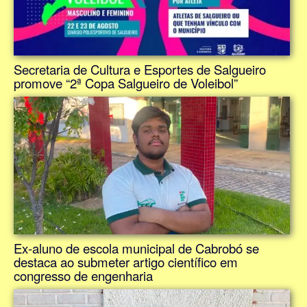
Secretaria de Cultura e Esportes de Salgueiro
promove “2ª Copa Salgueiro de Voleibol”
Ex-aluno de escola municipal de Cabrobó se
destaca ao submeter artigo científico em
congresso de engenharia