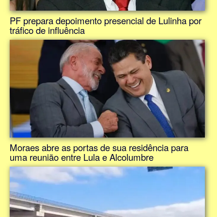
PF prepara depoimento presencial de Lulinha por
tráfico de influência
Moraes abre as portas de sua residência para
uma reunião entre Lula e Alcolumbre