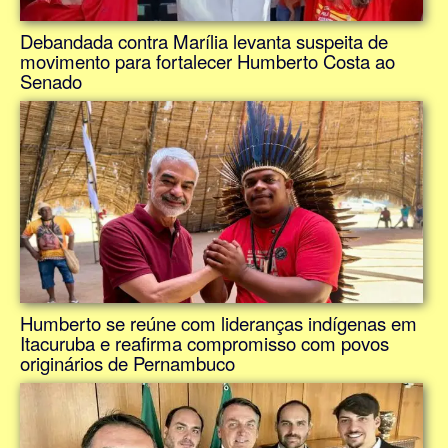
Debandada contra Marília levanta suspeita de
movimento para fortalecer Humberto Costa ao
Senado
Humberto se reúne com lideranças indígenas em
Itacuruba e reafirma compromisso com povos
originários de Pernambuco