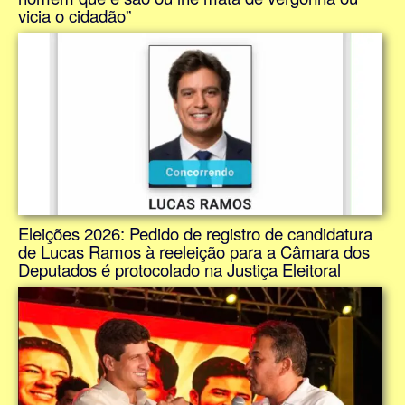
vicia o cidadão”
Eleições 2026: Pedido de registro de candidatura
de Lucas Ramos à reeleição para a Câmara dos
Deputados é protocolado na Justiça Eleitoral