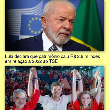
Lula declara que patrimônio caiu R$ 2,6 milhões
em relação a 2022 ao TSE