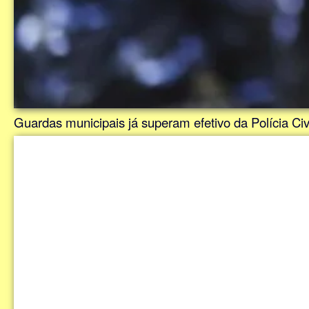
Guardas municipais já superam efetivo da Polícia C