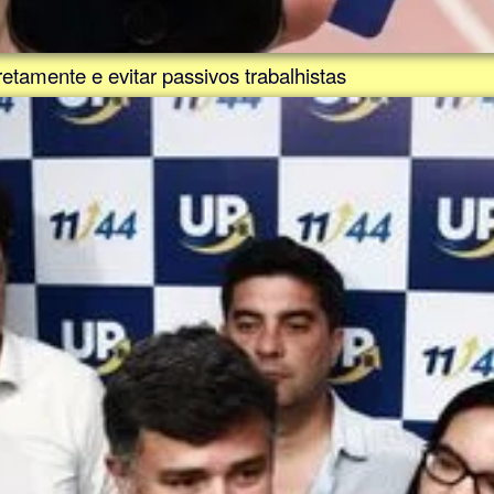
etamente e evitar passivos trabalhistas