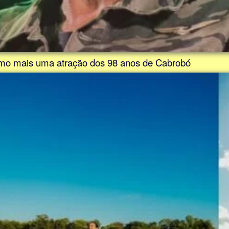
mo mais uma atração dos 98 anos de Cabrobó