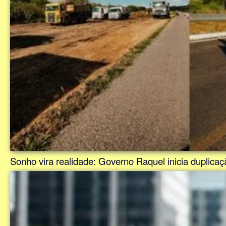
Sonho vira realidade: Governo Raquel inicia duplic