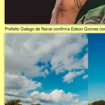
Prefeito Galego de Nanai confirma Edson Gomes co