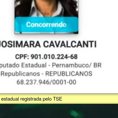
 estadual registrada pelo TSE