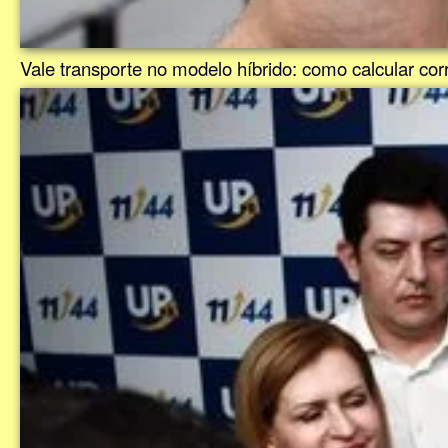
Vale transporte no modelo híbrido: como calcular corr