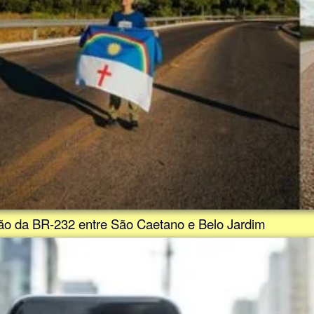
ação da BR-232 entre São Caetano e Belo Jardim