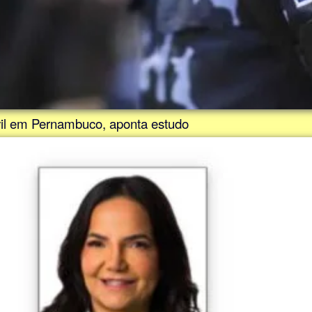
ivil em Pernambuco, aponta estudo