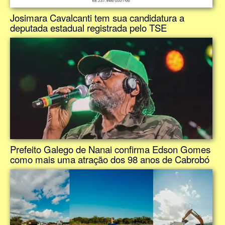
Josimara Cavalcanti tem sua candidatura a
deputada estadual registrada pelo TSE
Prefeito Galego de Nanai confirma Edson Gomes
como mais uma atração dos 98 anos de Cabrobó