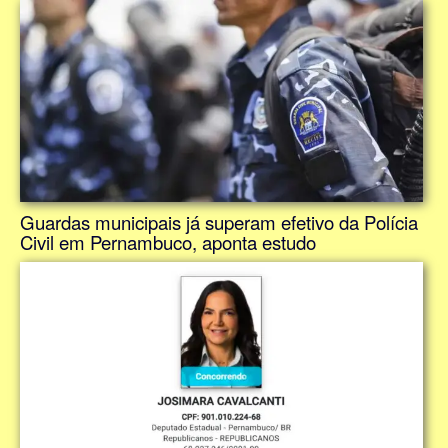
Guardas municipais já superam efetivo da Polícia
Civil em Pernambuco, aponta estudo