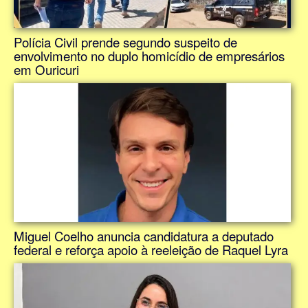
Polícia Civil prende segundo suspeito de
envolvimento no duplo homicídio de empresários
em Ouricuri
Miguel Coelho anuncia candidatura a deputado
federal e reforça apoio à reeleição de Raquel Lyra