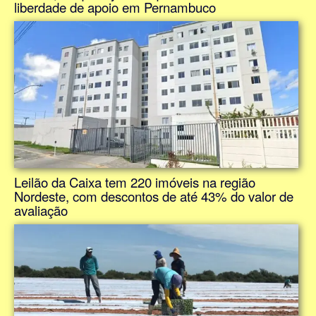
liberdade de apoio em Pernambuco
Leilão da Caixa tem 220 imóveis na região
Nordeste, com descontos de até 43% do valor de
avaliação