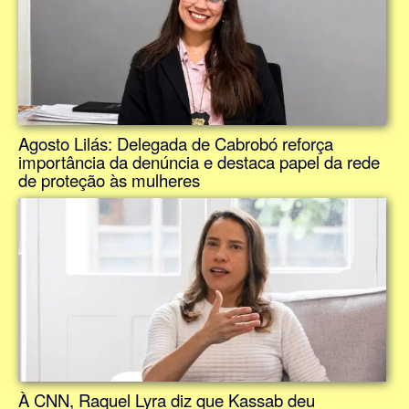
Agosto Lilás: Delegada de Cabrobó reforça
importância da denúncia e destaca papel da rede
de proteção às mulheres
À CNN, Raquel Lyra diz que Kassab deu