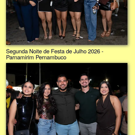
Segunda Noite de Festa de Julho 2026 -
Parnamirim Pernambuco