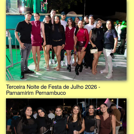
Terceira Noite de Festa de Julho 2026 -
Parnamirim Pernambuco