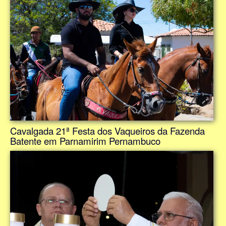
Cavalgada 21ª Festa dos Vaqueiros da Fazenda
Batente em Parnamirim Pernambuco