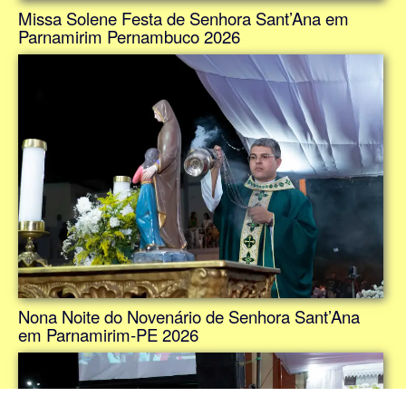
Missa Solene Festa de Senhora Sant’Ana em
Parnamirim Pernambuco 2026
Nona Noite do Novenário de Senhora Sant’Ana
em Parnamirim-PE 2026