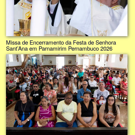
Missa de Encerramento da Festa de Senhora
Sant’Ana em Parnamirim Pernambuco 2026