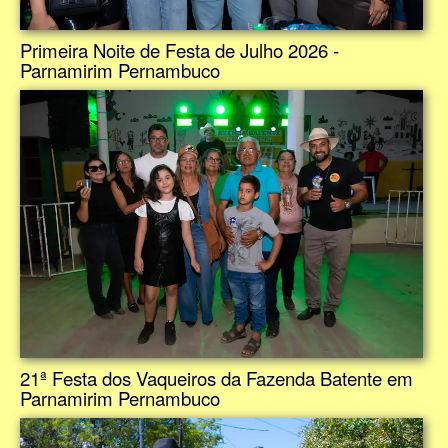
Primeira Noite de Festa de Julho 2026 -
Parnamirim Pernambuco
21ª Festa dos Vaqueiros da Fazenda Batente em
Parnamirim Pernambuco