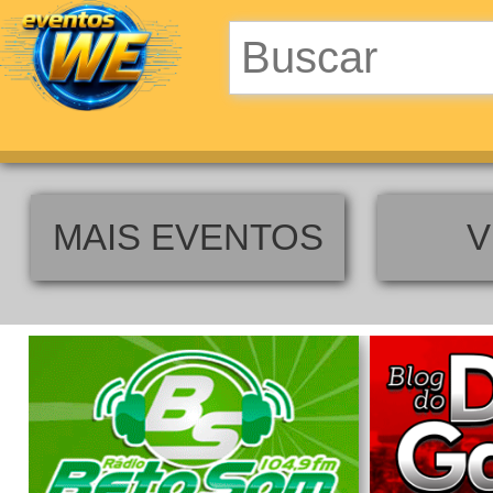
MAIS EVENTOS
V