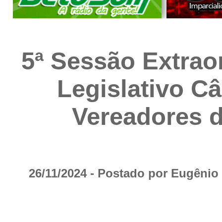
5ª Sessão Extrao
Legislativo C
Vereadores 
26/11/2024 - Postado por Eugêni