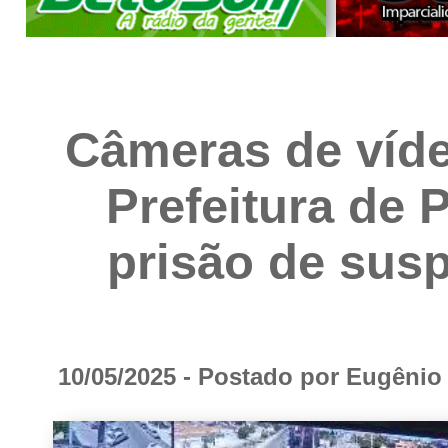
Câmeras de víd
Prefeitura de 
prisão de susp
10/05/2025 - Postado por Eugêni