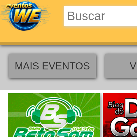
MAIS EVENTOS
V