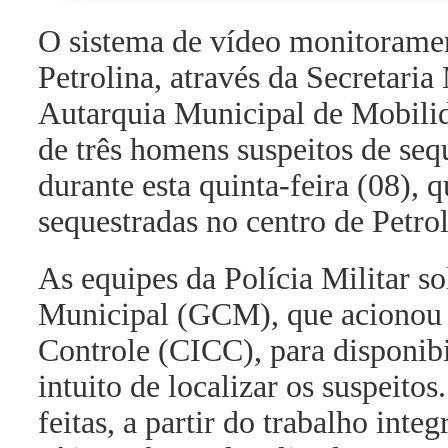
O sistema de vídeo monitoramen
Petrolina, através da Secretari
Autarquia Municipal de Mobil
de três homens suspeitos de sequ
durante esta quinta-feira (08),
sequestradas no centro de Petrol
As equipes da Polícia Militar s
Municipal (GCM), que acionou 
Controle (CICC), para disponib
intuito de localizar os suspeito
feitas, a partir do trabalho inte