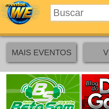
MAIS EVENTOS
V