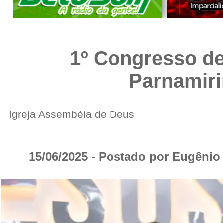
1º Congresso de 
Parnamir
Igreja Assembéia de Deus
15/06/2025 - Postado por Eugêni