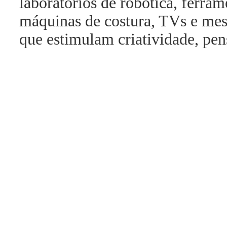
laboratórios de robótica, ferrame
máquinas de costura, TVs e mesa
que estimulam criatividade, pen