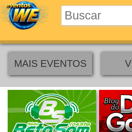
MAIS EVENTOS
V