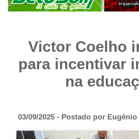
Victor Coelho 
para incentivar 
na educaç
03/09/2025 - Postado por Eugêni