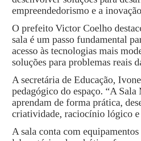
empreendedorismo e a inovação
O prefeito Victor Coelho destac
sala é um passo fundamental pa
acesso às tecnologias mais mod
soluções para problemas reais da
A secretária de Educação, Ivone
pedagógico do espaço. “A Sala 
aprendam de forma prática, de
criatividade, raciocínio lógico 
A sala conta com equipamentos