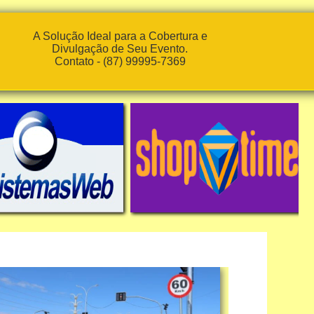
A Solução Ideal para a Cobertura e
Divulgação de Seu Evento.
Contato - (87) 99995-7369