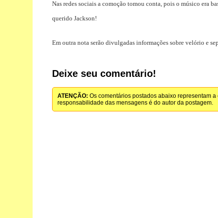
Nas redes sociais a comoção tomou conta, pois o músico era ba
querido Jackson!
Em outra nota serão divulgadas informações sobre velório e se
Deixe seu comentário!
ATENÇÃO:
Os comentários postados abaixo representam a o
responsabilidade das mensagens é do autor da postagem.