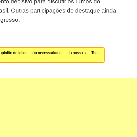
 decisivo para discutir os rumos do
il. Outras participações de destaque ainda
gresso.
pinião do leitor e não necessariamente do nosso site. Toda