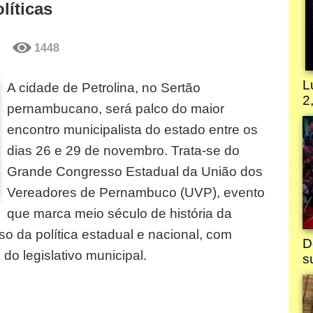
líticas
1448
A cidade de Petrolina, no Sertão
pernambucano, será palco do maior
encontro municipalista do estado entre os
dias 26 e 29 de novembro. Trata-se do
Grande Congresso Estadual da União dos
Vereadores de Pernambuco (UVP), evento
que marca meio século de história da
o da política estadual e nacional, com
do legislativo municipal.