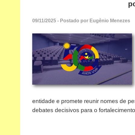
po
09/11/2025 - Postado por Eugênio Menezes
entidade e promete reunir nomes de pes
debates decisivos para o fortalecimento 