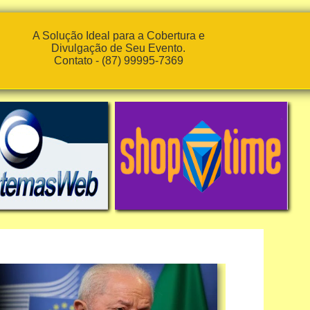
A Solução Ideal para a Cobertura e
Divulgação de Seu Evento.
Contato - (87) 99995-7369