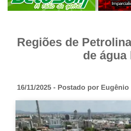
Regiões de Petrolina
de água 
16/11/2025 - Postado por Eugêni