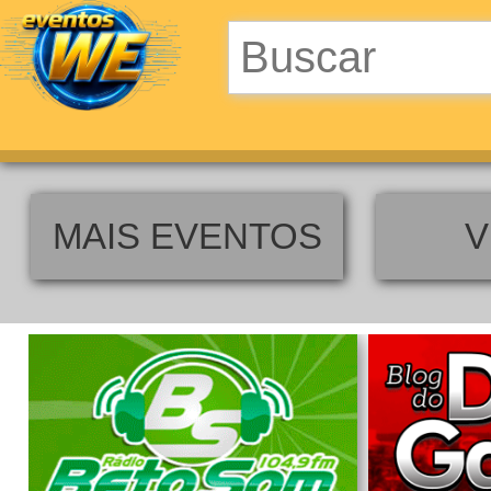
MAIS EVENTOS
V