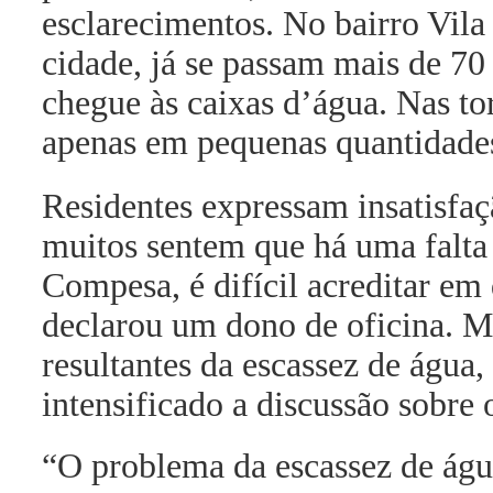
esclarecimentos. No bairro Vila
cidade, já se passam mais de 7
chegue às caixas d’água. Nas to
apenas em pequenas quantidades
Residentes expressam insatisfa
muitos sentem que há uma falta 
Compesa, é difícil acreditar e
declarou um dono de oficina. M
resultantes da escassez de água
intensificado a discussão sobre 
“O problema da escassez de água