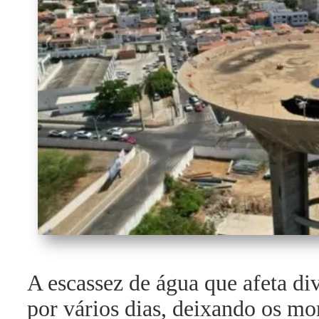
A escassez de água que afeta div
por vários dias, deixando os mo