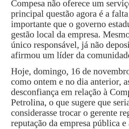
Compesa não oferece um serviço
principal questão agora é a falta
importante que o governo estad
gestão local da empresa. Mesmo 
único responsável, já não depos
afirmou um líder da comunidad
Hoje, domingo, 16 de novembro 
como ontem e no dia anterior, a
desconfiança em relação à Comp
Petrolina, o que sugere que ser
considerasse trocar o gerente re
reputação da empresa pública e 