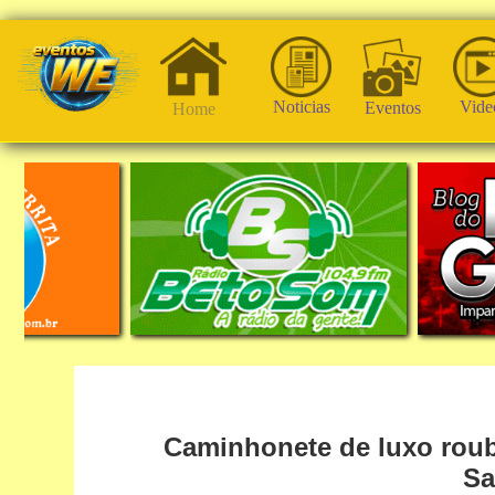
Noticias
Vide
Eventos
Home
Caminhonete de luxo rou
Sa