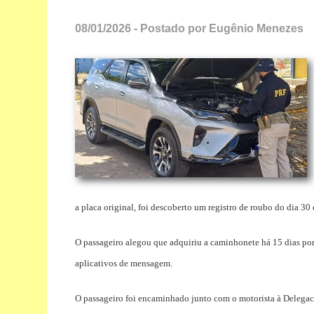
08/01/2026 - Postado por Eugênio Menezes
a placa original, foi descoberto um registro de roubo do dia 30
O passageiro alegou que adquiriu a caminhonete há 15 dias po
aplicativos de mensagem.
O passageiro foi encaminhado junto com o motorista à Delegaci