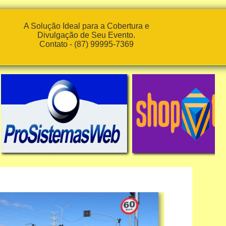
A Solução Ideal para a Cobertura e
Divulgação de Seu Evento.
Contato - (87) 99995-7369