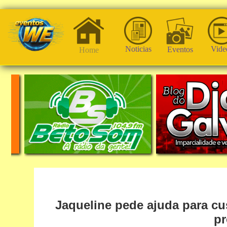
Noticias
Vide
Eventos
Home
Jaqueline pede ajuda para cu
p