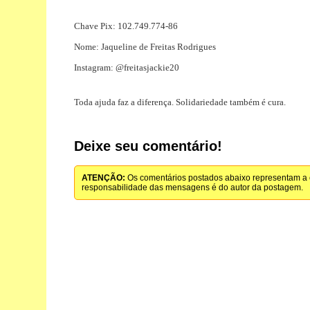
Chave Pix: 102.749.774-86
Nome: Jaqueline de Freitas Rodrigues
Instagram: @freitasjackie20
Toda ajuda faz a diferença. Solidariedade também é cura.
Deixe seu comentário!
ATENÇÃO:
Os comentários postados abaixo representam a o
responsabilidade das mensagens é do autor da postagem.