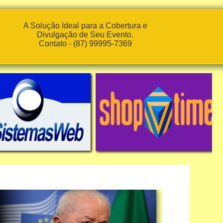
A Solução Ideal para a Cobertura e
Divulgação de Seu Evento.
Contato - (87) 99995-7369