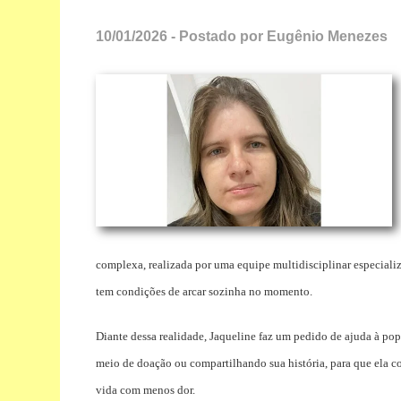
10/01/2026 - Postado por Eugênio Menezes
complexa, realizada por uma equipe multidisciplinar especiali
tem condições de arcar sozinha no momento.
Diante dessa realidade, Jaqueline faz um pedido de ajuda à po
meio de doação ou compartilhando sua história, para que ela co
vida com menos dor.