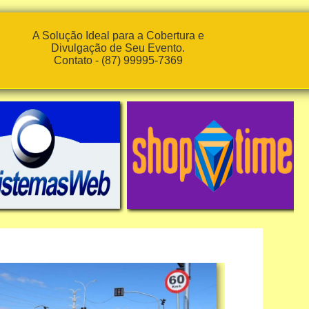
A Solução Ideal para a Cobertura e
Divulgação de Seu Evento.
Contato - (87) 99995-7369