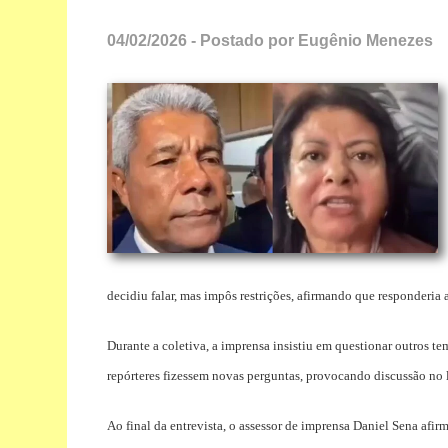
04/02/2026 - Postado por Eugênio Menezes
decidiu falar, mas impôs restrições, afirmando que responderia
Durante a coletiva, a imprensa insistiu em questionar outros te
repórteres fizessem novas perguntas, provocando discussão no 
Ao final da entrevista, o assessor de imprensa Daniel Sena afir