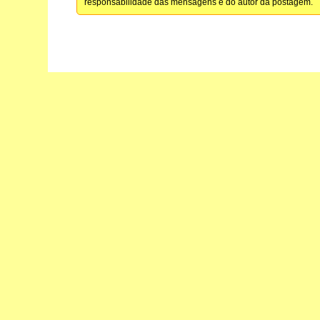
responsabilidade das mensagens é do autor da postagem.