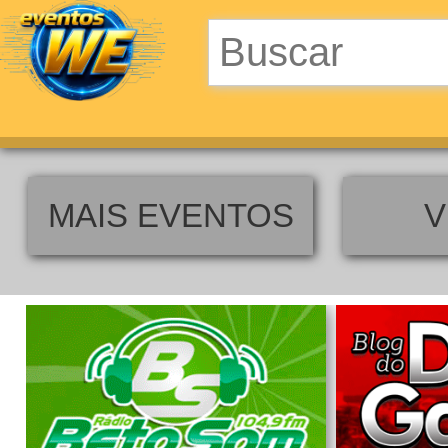
MAIS EVENTOS
V