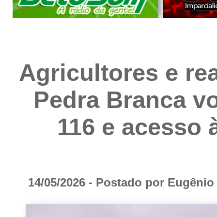
Agricultores e re
Pedra Branca vo
116 e acesso 
14/05/2026 - Postado por Eugêni