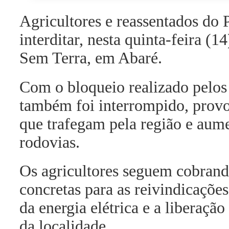
Agricultores e reassentados do 
interditar, nesta quinta-feira 
Sem Terra, em Abaré.
Com o bloqueio realizado pelos
também foi interrompido, provo
que trafegam pela região e aum
rodovias.
Os agricultores seguem cobrand
concretas para as reivindicações
da energia elétrica e a liberação
da localidade.