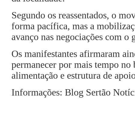
Segundo os reassentados, o mo
forma pacífica, mas a mobiliza
avanço nas negociações com o 
Os manifestantes afirmaram ain
permanecer por mais tempo no 
alimentação e estrutura de apoio
Informações: Blog Sertão Notíc