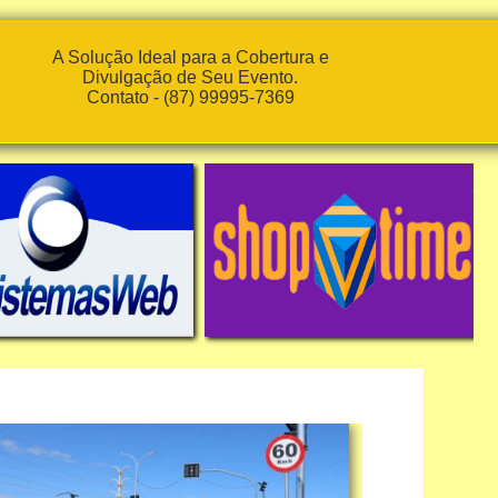
A Solução Ideal para a Cobertura e
Divulgação de Seu Evento.
Contato - (87) 99995-7369