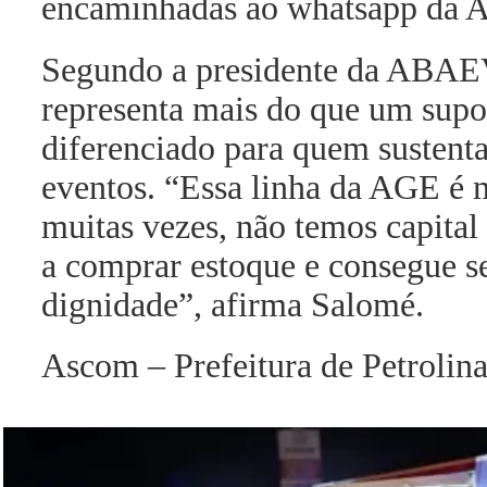
encaminhadas ao whatsapp da 
Segundo a presidente da ABAEV,
representa mais do que um supor
diferenciado para quem sustenta
eventos. “Essa linha da AGE é m
muitas vezes, não temos capital 
a comprar estoque e consegue se
dignidade”, afirma Salomé.
Ascom – Prefeitura de Petrolin