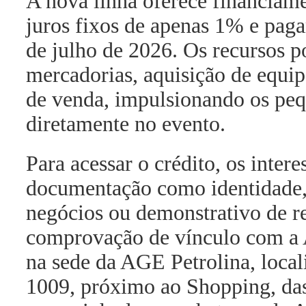
A nova linha oferece financiam
juros fixos de apenas 1% e paga
de julho de 2026. Os recursos p
mercadorias, aquisição de equi
de venda, impulsionando os pe
diretamente no evento.
Para acessar o crédito, os inter
documentação como identidade, 
negócios ou demonstrativo de rec
comprovação de vínculo com a
na sede da AGE Petrolina, loca
1009, próximo ao Shopping, das