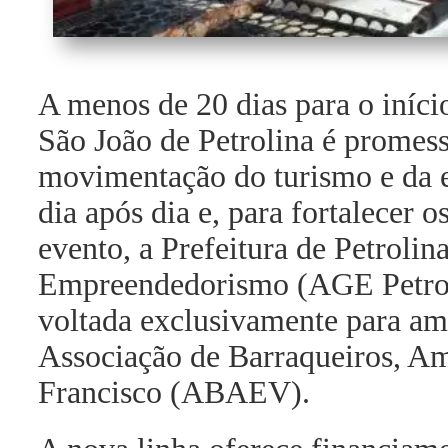
A menos de 20 dias para o início
São João de Petrolina é promessa
movimentação do turismo e da 
dia após dia e, para fortalecer
evento, a Prefeitura de Petroli
Empreendedorismo (AGE Petroli
voltada exclusivamente para am
Associação de Barraqueiros, Am
Francisco (ABAEV).