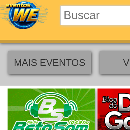
MAIS EVENTOS
V