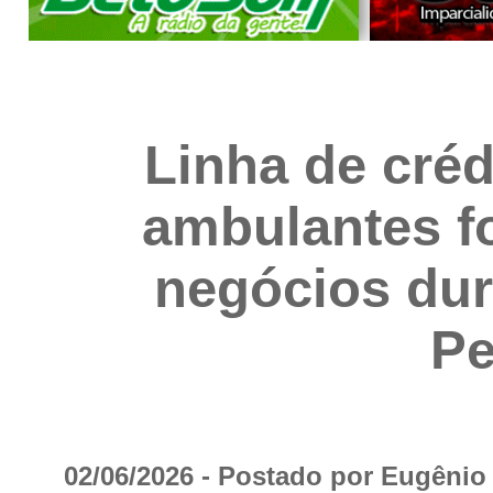
Linha de créd
ambulantes f
negócios dur
Pe
02/06/2026 - Postado por Eugêni