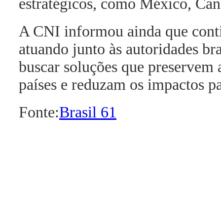
estratégicos, como México, Cana
A CNI informou ainda que cont
atuando junto às autoridades bra
buscar soluções que preservem a
países e reduzam os impactos pa
Fonte:
Brasil 61