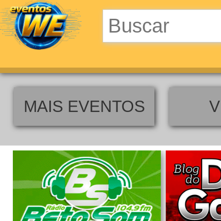
MAIS EVENTOS
V