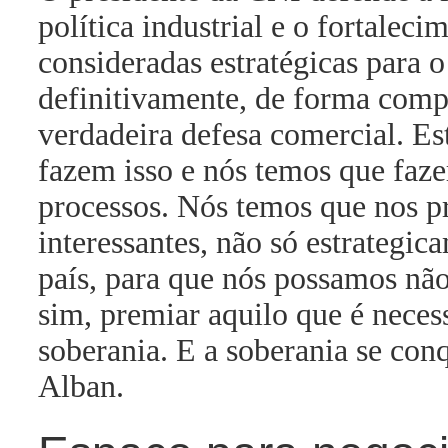
política industrial e o fortalec
consideradas estratégicas para o
definitivamente, de forma compa
verdadeira defesa comercial. E
fazem isso e nós temos que faze
processos. Nós temos que nos p
interessantes, não só estrateg
país, para que nós possamos não
sim, premiar aquilo que é necess
soberania. E a soberania se con
Alban.