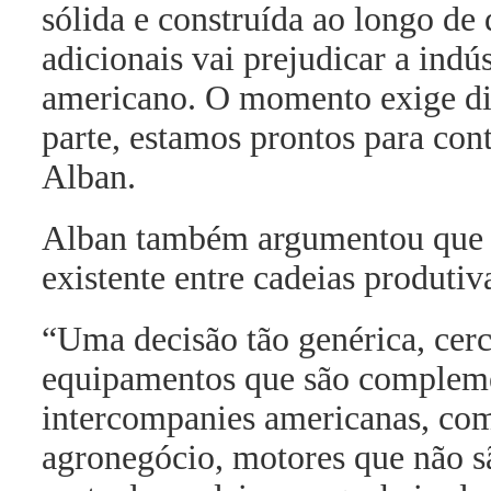
sólida e construída ao longo de 
adicionais vai prejudicar a indús
americano. O momento exige diá
parte, estamos prontos para con
Alban.
Alban também argumentou que a
existente entre cadeias produtiv
“Uma decisão tão genérica, cer
equipamentos que são compleme
intercompanies americanas, com
agronegócio, motores que não s