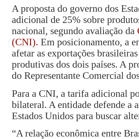
A proposta do governo dos Esta
adicional de 25% sobre produtos
nacional, segundo avaliação da
(CNI).
Em posicionamento, a en
afetar as exportações brasileira
produtivas dos dois países. A pr
do Representante Comercial do
Para a CNI, a tarifa adicional 
bilateral. A entidade defende a 
Estados Unidos para buscar alte
“A relação econômica entre Bras