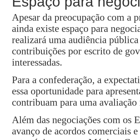
Espaço para negoc
Apesar da preocupação com a pro
ainda existe espaço para negoci
realizará uma audiência pública 
contribuições por escrito de go
interessadas.
Para a confederação, a expectati
essa oportunidade para apresent
contribuam para uma avaliação 
Além das negociações com os E
avanço de acordos comerciais e 