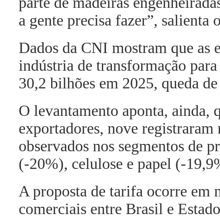
parte de madeiras engenheiradas
a gente precisa fazer”, salienta
Dados da CNI mostram que as ex
indústria de transformação pa
30,2 bilhões em 2025, queda de 
O levantamento aponta, ainda, q
exportadores, nove registraram 
observados nos segmentos de pr
(-20%), celulose e papel (-19,9
A proposta de tarifa ocorre em
comerciais entre Brasil e Esta