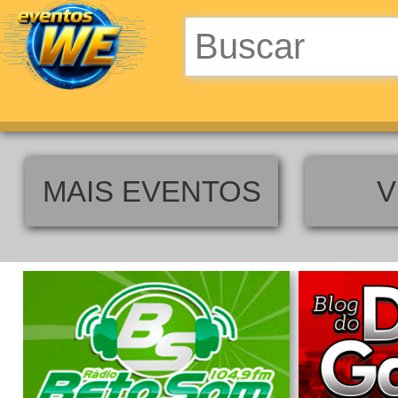
MAIS EVENTOS
V