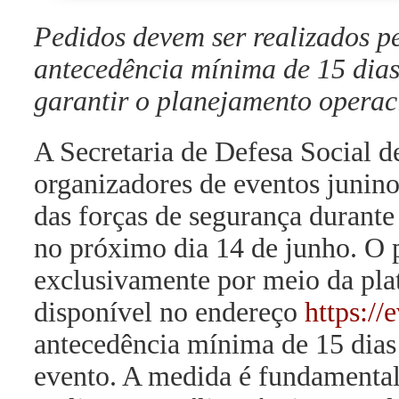
Pedidos devem ser realizados 
antecedência mínima de 15 dias
garantir o planejamento operac
A Secretaria de Defesa Social 
organizadores de eventos juninos
das forças de segurança durante
no próximo dia 14 de junho. O p
exclusivamente por meio da pla
disponível no endereço
https://
antecedência mínima de 15 dias 
evento. A medida é fundamental