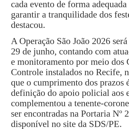
cada evento de forma adequada 
garantir a tranquilidade dos fes
destacou.
A Operação São João 2026 será r
29 de junho, contando com atua
e monitoramento por meio dos 
Controle instalados no Recife, 
que o cumprimento dos prazos é 
definição do apoio policial aos
complementou a tenente-corone
ser encontradas na Portaria Nº 
disponível no site da SDS/PE.