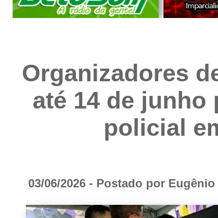
Organizadores de
até 14 de junho 
policial 
03/06/2026 - Postado por Eugêni