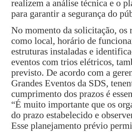
realizem a análise técnica e o 
para garantir a segurança do púb
No momento da solicitação, os 
como local, horário de funciona
estruturas instaladas e identifi
eventos com trios elétricos, ta
previsto. De acordo com a geren
Grandes Eventos da SDS, tenent
cumprimento dos prazos é essen
“É muito importante que os orga
do prazo estabelecido e observ
Esse planejamento prévio permi