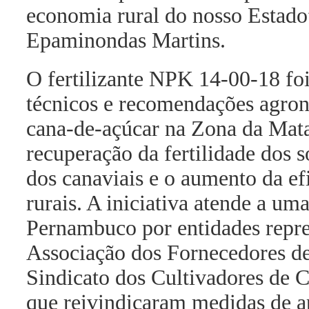
economia rural do nosso Estado”
Epaminondas Martins.
O fertilizante NPK 14-00-18 foi
técnicos e recomendações agronô
cana-de-açúcar na Zona da Mata.
recuperação da fertilidade dos 
dos canaviais e o aumento da ef
rurais. A iniciativa atende a 
Pernambuco por entidades repre
Associação dos Fornecedores 
Sindicato dos Cultivadores d
que reivindicaram medidas de a