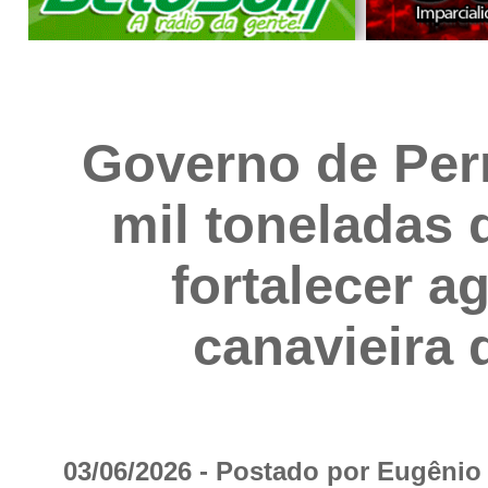
Governo de Per
mil toneladas d
fortalecer ag
canavieira 
03/06/2026 - Postado por Eugêni