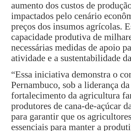
aumento dos custos de produção,
impactados pelo cenário econôm
preços dos insumos agrícolas. 
capacidade produtiva de milhare
necessárias medidas de apoio pa
atividade e a sustentabilidade d
“Essa iniciativa demonstra o 
Pernambuco, sob a liderança da
fortalecimento da agricultura f
produtores de cana-de-açúcar d
para garantir que os agricultor
essenciais para manter a produti