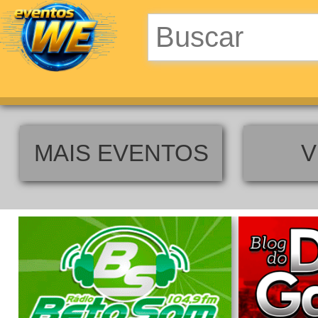
MAIS EVENTOS
V