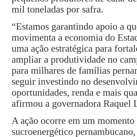
mil toneladas por safra.
“Estamos garantindo apoio a q
movimenta a economia do Estado.
uma ação estratégica para fortal
ampliar a produtividade no cam
para milhares de famílias per
seguir investindo no desenvolv
oportunidades, renda e mais qua
afirmou a governadora Raquel 
A ação ocorre em um momento es
sucroenergético pernambucano, 