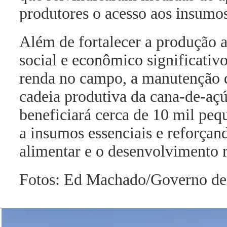
produtores o acesso aos insumos
Além de fortalecer a produção ag
social e econômico significativ
renda no campo, a manutenção d
cadeia produtiva da cana-de-aç
beneficiará cerca de 10 mil peq
a insumos essenciais e reforçand
alimentar e o desenvolvimento r
Fotos: Ed Machado/Governo d