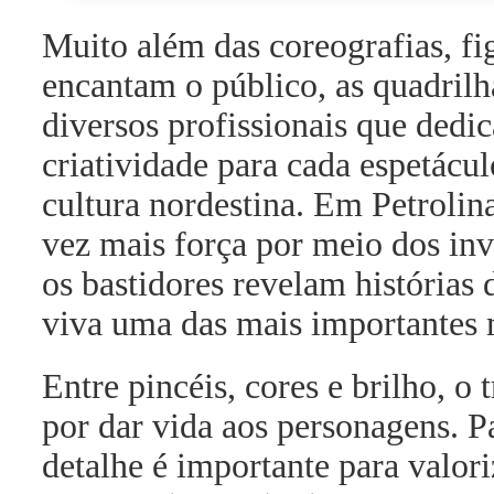
Muito além das coreografias, fi
encantam o público, as quadrilh
diversos profissionais que ded
criatividade para cada espetácu
cultura nordestina. Em Petrolin
vez mais força por meio dos inv
os bastidores revelam histórias
viva uma das mais importantes m
Entre pincéis, cores e brilho, 
por dar vida aos personagens. 
detalhe é importante para valori