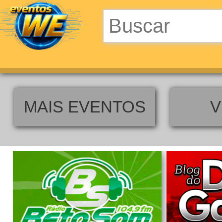
MAIS EVENTOS
V