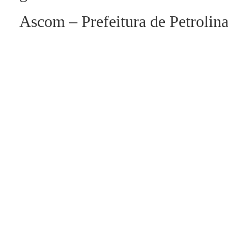
Ascom – Prefeitura de Petrolin