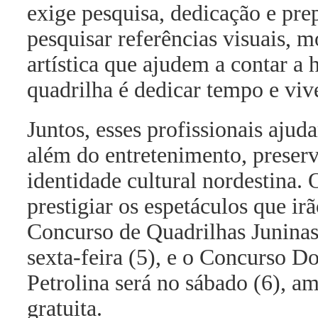
exige pesquisa, dedicação e pre
pesquisar referências visuais, 
artística que ajudem a contar a 
quadrilha é dedicar tempo e viv
Juntos, esses profissionais ajud
além do entretenimento, preser
identidade cultural nordestina. 
prestigiar os espetáculos que ir
Concurso de Quadrilhas Juninas 
sexta-feira (5), e o Concurso 
Petrolina será no sábado (6), a
gratuita.