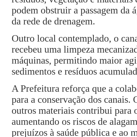
podem obstruir a passagem da 
da rede de drenagem.
Outro local contemplado, o can
recebeu uma limpeza mecanizada
máquinas, permitindo maior agi
sedimentos e resíduos acumulad
A Prefeitura reforça que a col
para a conservação dos canais. O
outros materiais contribui para 
aumentando os riscos de alagame
prejuízos à saúde pública e ao 