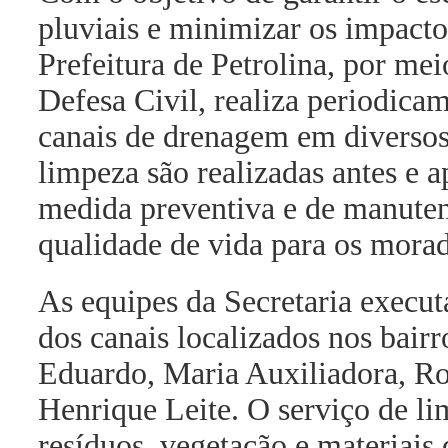
pluviais e minimizar os impacto
Prefeitura de Petrolina, por mei
Defesa Civil, realiza periodica
canais de drenagem em diversos 
limpeza são realizadas antes e 
medida preventiva e de manuten
qualidade de vida para os morad
As equipes da Secretaria execu
dos canais localizados nos bai
Eduardo, Maria Auxiliadora, Ro
Henrique Leite. O serviço de li
resíduos, vegetação e materiais