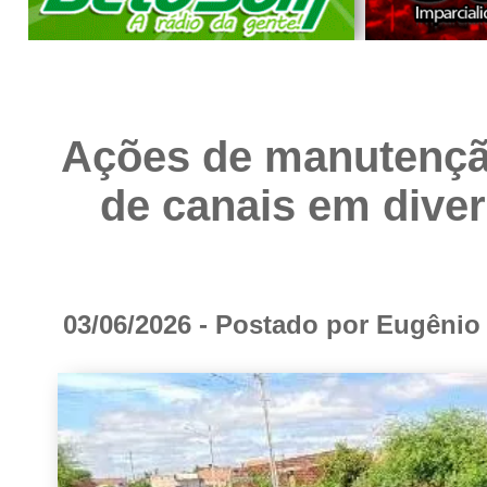
Ações de manutençã
de canais em diver
03/06/2026 - Postado por Eugêni