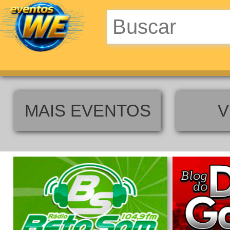
MAIS EVENTOS
V