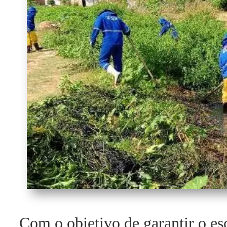
Com o objetivo de garantir o e