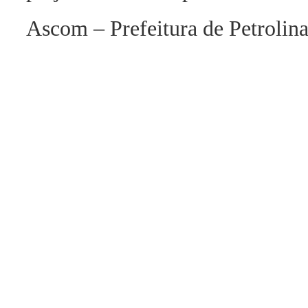
Ascom – Prefeitura de Petrolin