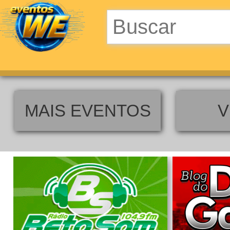
MAIS EVENTOS
V