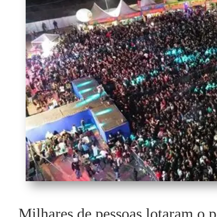
Milhares de pessoas lotaram o 