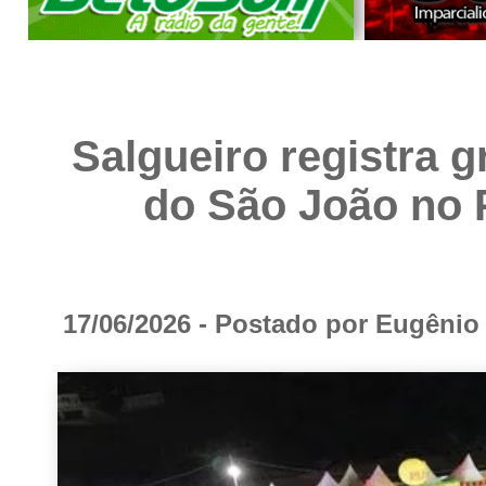
Salgueiro registra 
do São João no 
17/06/2026 - Postado por Eugêni