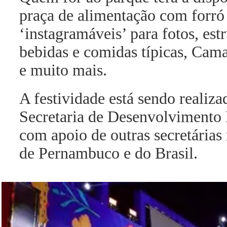
praça de alimentação com forró 
‘instagramáveis’ para fotos, est
bebidas e comidas típicas, Cama
e muito mais.
A festividade está sendo realiza
Secretaria de Desenvolvimento 
com apoio de outras secretárias
de Pernambuco e do Brasil.