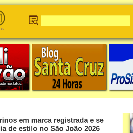
os
rinos em marca registrada e se
ia de estilo no São João 2026