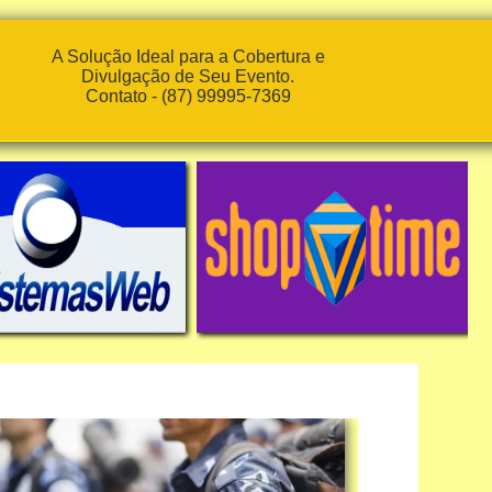
A Solução Ideal para a Cobertura e
Divulgação de Seu Evento.
Contato - (87) 99995-7369