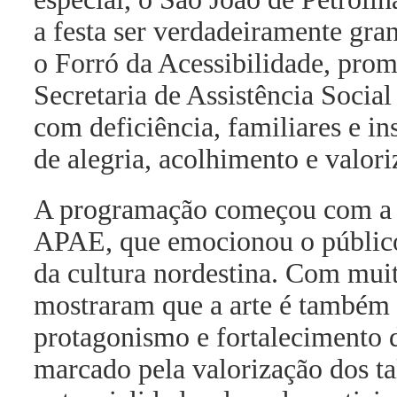
a festa ser verdadeiramente gra
o Forró da Acessibilidade, prom
Secretaria de Assistência Socia
com deficiência, familiares e i
de alegria, acolhimento e valori
A programação começou com a a
APAE, que emocionou o público a
da cultura nordestina. Com muit
mostraram que a arte é também 
protagonismo e fortalecimento
marcado pela valorização dos ta