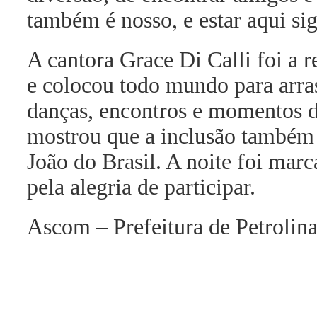
também é nosso, e estar aqui si
A cantora Grace Di Calli foi a 
e colocou todo mundo para arras
danças, encontros e momentos d
mostrou que a inclusão também 
João do Brasil. A noite foi marc
pela alegria de participar.
Ascom – Prefeitura de Petrolin