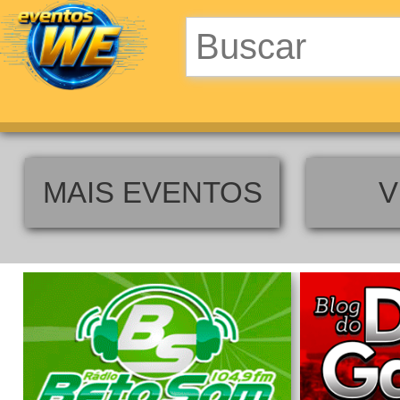
MAIS EVENTOS
V