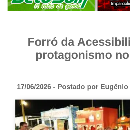
Forró da Acessibil
protagonismo no 
17/06/2026 - Postado por Eugêni