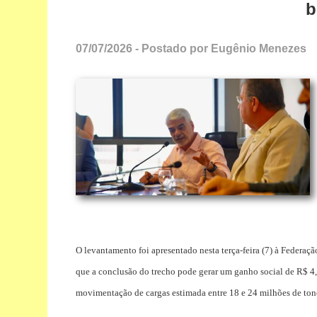
b
07/07/2026 - Postado por Eugênio Menezes
O levantamento foi apresentado nesta terça-feira (7) à Federaç
que a conclusão do trecho pode gerar um ganho social de R$ 4
movimentação de cargas estimada entre 18 e 24 milhões de ton