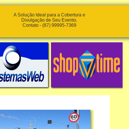
A Solução Ideal para a Cobertura e
Divulgação de Seu Evento.
Contato - (87) 99995-7369