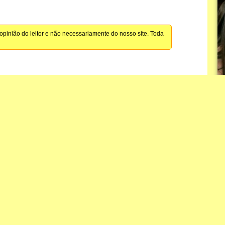
pinião do leitor e não necessariamente do nosso site. Toda