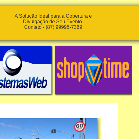
A Solução Ideal para a Cobertura e
Divulgação de Seu Evento.
Contato - (87) 99995-7369