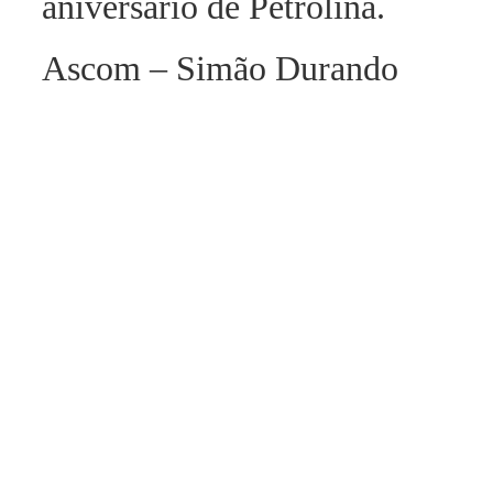
aniversário de Petrolina.
Ascom – Simão Durando