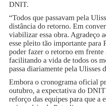
DNIT.
“Todos que passavam pela Ulis
distância do retorno. Em conv
viabilizar essa obra. Agradeço 
esse pleito tão importante para 
poder fazer o retorno em frente
facilitando a vida de todos os m
passa diariamente pela Ulisses 
Embora o cronograma oficial pr
outubro, a expectativa do DNIT
reforço das equipes para que a 