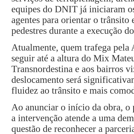
equipes do DNIT já iniciaram o
agentes para orientar o trânsito 
pedestres durante a execução do
Atualmente, quem trafega pela 
seguir até a altura do Mix Mateu
Transnordestina e aos bairros v
deslocamento será significativ
fluidez ao trânsito e mais como
Ao anunciar o início da obra, 
a intervenção atende a uma dem
questão de reconhecer a parcer