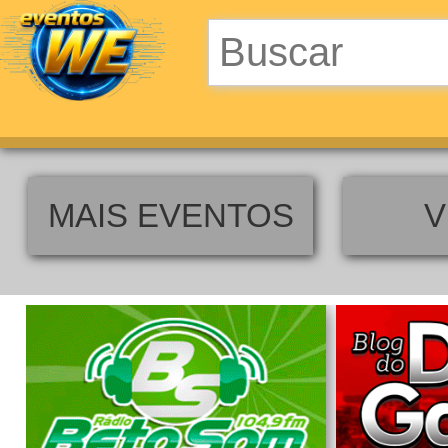
MAIS EVENTOS
V