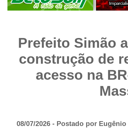
Prefeito Simão a
construção de r
acesso na BR
Mas
08/07/2026 - Postado por Eugêni