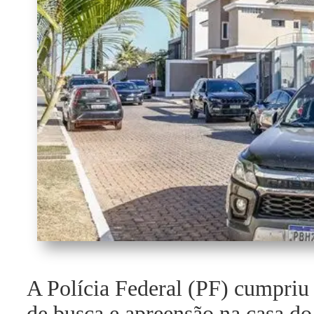
A Polícia Federal (PF) cumpriu
de busca e apreensão na casa do