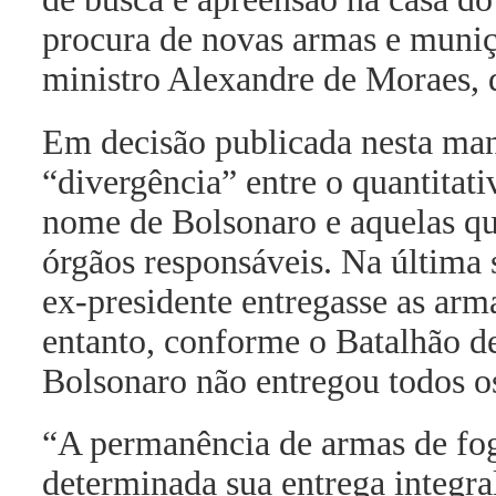
procura de novas armas e muniç
ministro Alexandre de Moraes, 
Em decisão publicada nesta ma
“divergência” entre o quantitat
nome de Bolsonaro e aquelas qu
órgãos responsáveis. Na última 
ex-presidente entregasse as arma
entanto, conforme o Batalhão de
Bolsonaro não entregou todos 
“A permanência de armas de fo
determinada sua entrega integra