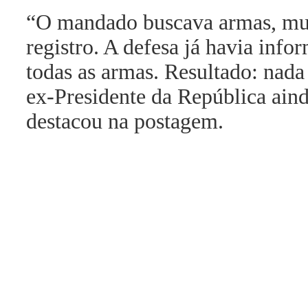
“O mandado buscava armas, mun
registro. A defesa já havia inf
todas as armas. Resultado: nada
ex-Presidente da República aind
destacou na postagem.