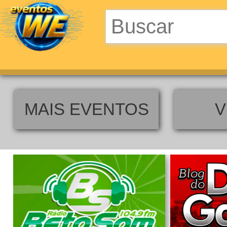
MAIS EVENTOS
V