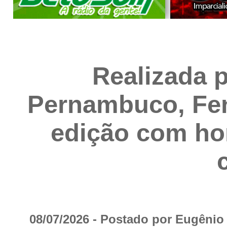
Realizada 
Pernambuco, Fene
edição com ho
08/07/2026 - Postado por Eugêni