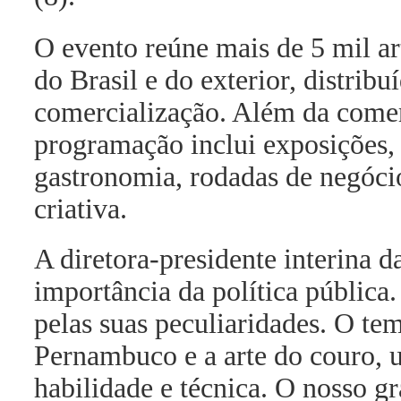
O evento reúne mais de 5 mil ar
do Brasil e do exterior, distrib
comercialização. Além da comer
programação inclui exposições, 
gastronomia, rodadas de negóci
criativa.
A diretora-presidente interina 
importância da política pública.
pelas suas peculiaridades. O tem
Pernambuco e a arte do couro, 
habilidade e técnica. O nosso gr