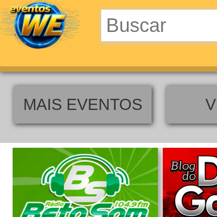
MAIS EVENTOS
V