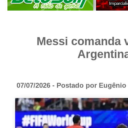
Messi comanda v
Argentina
07/07/2026 - Postado por Eugêni