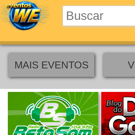
MAIS EVENTOS
V