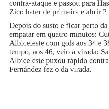
contra-ataque e passou para Has
Zico bater de primeira e abrir 2 
Depois do susto e ficar perto d
empatar em quatro minutos: Cu
Albiceleste com gols aos 34 e 3
tempo, aos 46, veio a virada: Sa
Albiceleste puxou rápido contr
Fernández fez o da virada.