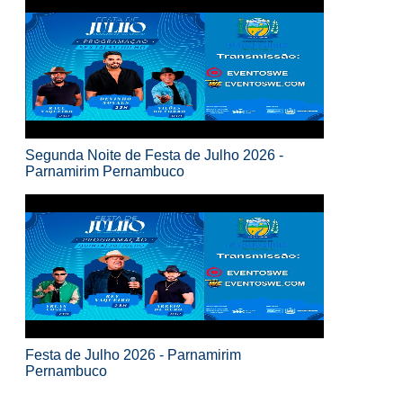
Segunda Noite de Festa de Julho 2026 -
Parnamirim Pernambuco
Festa de Julho 2026 - Parnamirim
Pernambuco