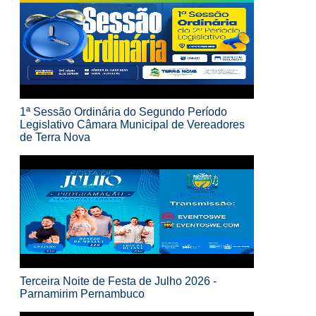
1ª Sessão Ordinária do Segundo Período
Legislativo Câmara Municipal de Vereadores
de Terra Nova
Terceira Noite de Festa de Julho 2026 -
Parnamirim Pernambuco