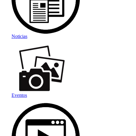
Noticias
Eventos