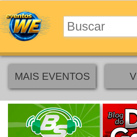
MAIS EVENTOS
V