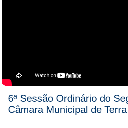
6ª Sessão Ordinário do Se
Câmara Municipal de Terra