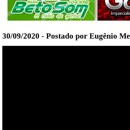
30/09/2020 - Postado por Eugênio Me