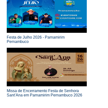
Festa de Julho 2026 - Parnamirim
Pernambuco
Missa de Encerramento Festa de Senhora
Sant’Ana em Parnamirim Pernambuco 2026