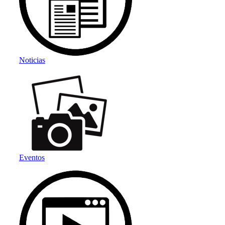
Noticias
Eventos