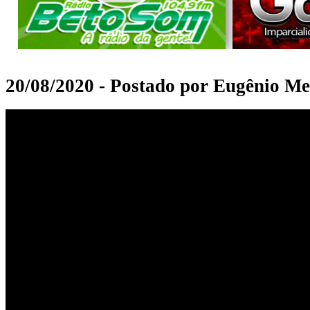
20/08/2020 - Postado por Eugênio Me