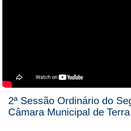
2ª Sessão Ordinário do Se
Câmara Municipal de Terra