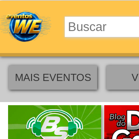
MAIS EVENTOS
V