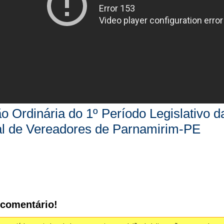
o Ordinária do 1º Período Legislativo 
al de Vereadores de Parnamirim-PE
 comentário!