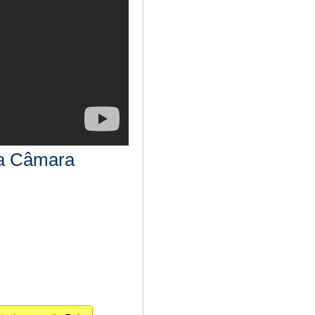
da Câmara