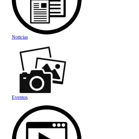
Noticias
Eventos