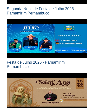
Segunda Noite de Festa de Julho 2026 -
Parnamirim Pernambuco
Festa de Julho 2026 - Parnamirim
Pernambuco