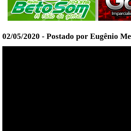
02/05/2020 - Postado por Eugênio Me