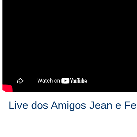
Live dos Amigos Jean e F