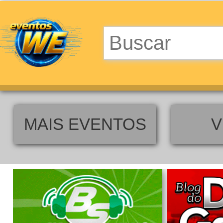
MAIS EVENTOS
V