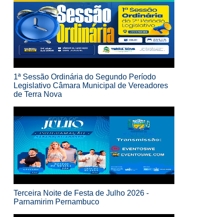
1ª Sessão Ordinária do Segundo Período
Legislativo Câmara Municipal de Vereadores
de Terra Nova
Terceira Noite de Festa de Julho 2026 -
Parnamirim Pernambuco