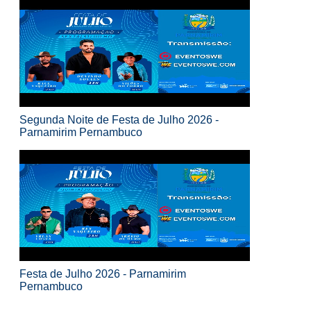
Segunda Noite de Festa de Julho 2026 -
Parnamirim Pernambuco
Festa de Julho 2026 - Parnamirim
Pernambuco