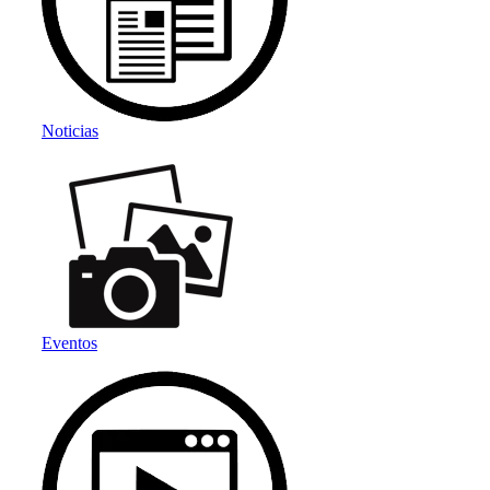
Noticias
Eventos