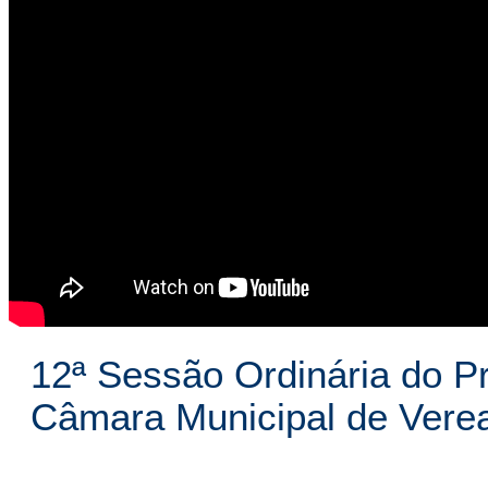
12ª Sessão Ordinária do Pr
Câmara Municipal de Vere