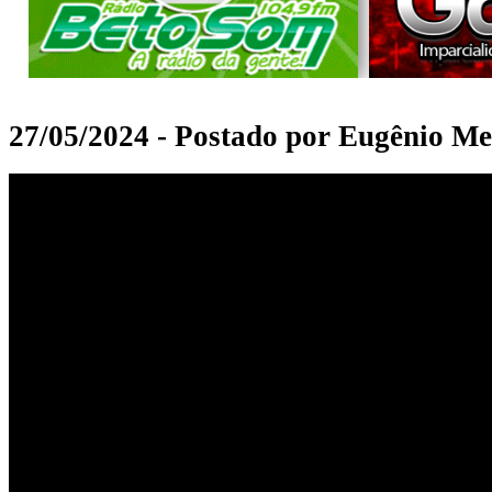
27/05/2024 - Postado por Eugênio Me