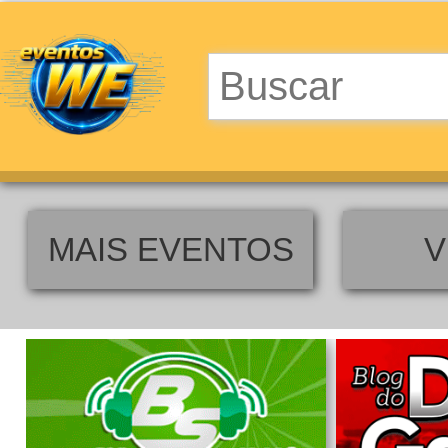
MAIS EVENTOS
V