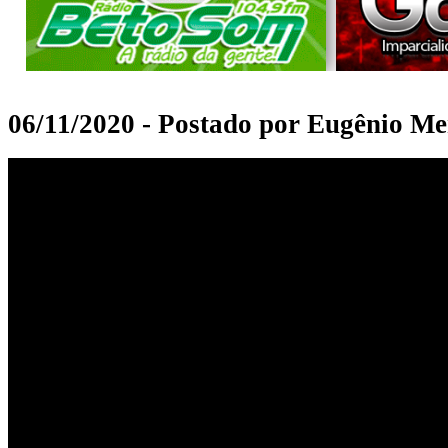
06/11/2020 - Postado por Eugênio Me