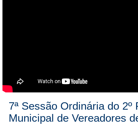
7ª Sessão Ordinária do 2º 
Municipal de Vereadores 