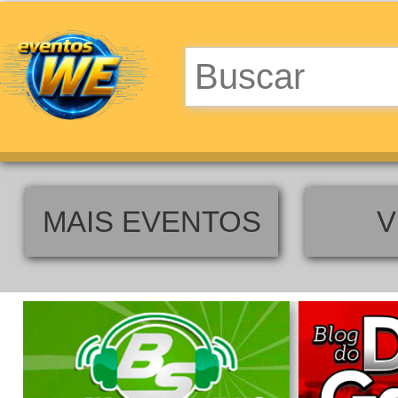
MAIS EVENTOS
V