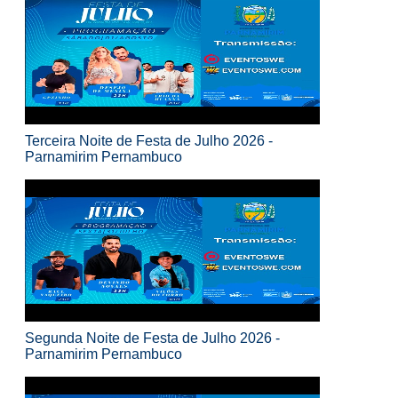
Terceira Noite de Festa de Julho 2026 -
Parnamirim Pernambuco
Segunda Noite de Festa de Julho 2026 -
Parnamirim Pernambuco