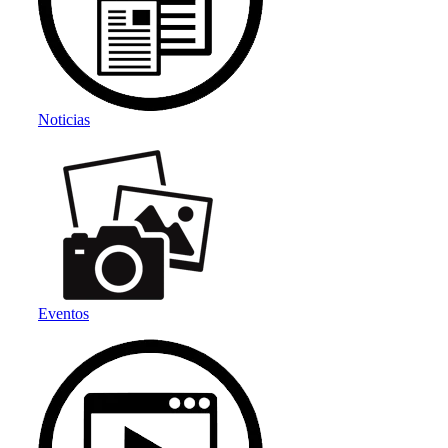
Noticias
Eventos