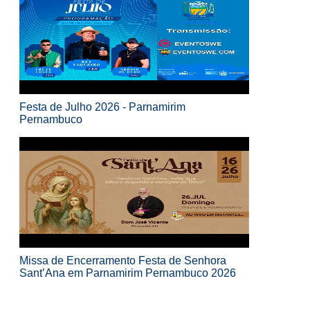
Festa de Julho 2026 - Parnamirim
Pernambuco
Missa de Encerramento Festa de Senhora
Sant’Ana em Parnamirim Pernambuco 2026