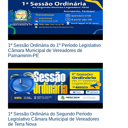
1ª Sessão Ordinária do 1º Período Legislativo
Câmara Municipal de Vereadores de
Parnamirim-PE
1ª Sessão Ordinária do Segundo Período
Legislativo Câmara Municipal de Vereadores
de Terra Nova