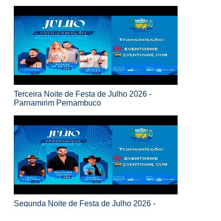
Terceira Noite de Festa de Julho 2026 -
Parnamirim Pernambuco
Segunda Noite de Festa de Julho 2026 -
Parnamirim Pernambuco