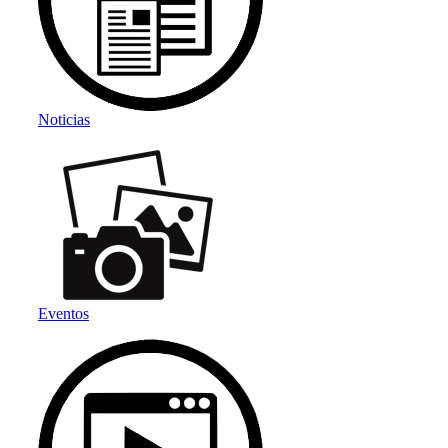
Noticias
Eventos