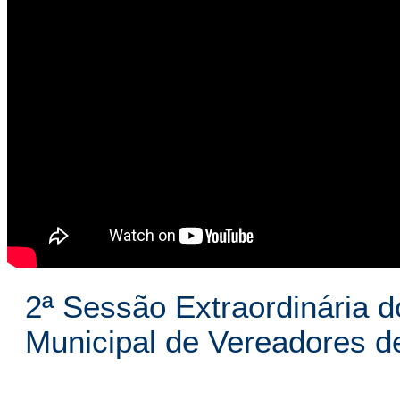
2ª Sessão Extraordinária d
Municipal de Vereadores 