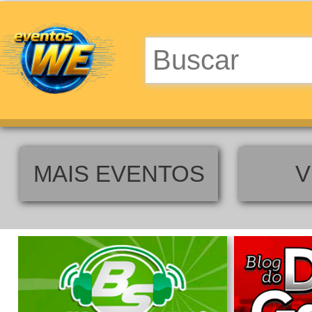
MAIS EVENTOS
V