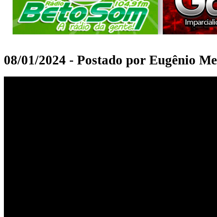
08/01/2024 - Postado por Eugênio Me